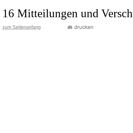
16 Mitteilungen und Versch
zum Seitenanfang