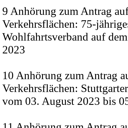
9 Anhörung zum Antrag auf
Verkehrsflächen: 75-jährige
Wohlfahrtsverband auf dem
2023
10 Anhörung zum Antrag au
Verkehrsflächen: Stuttgart
vom 03. August 2023 bis 0
11 Anhörung zum Antrag a