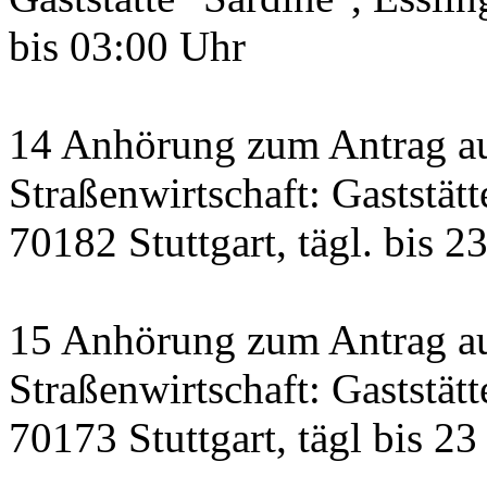
bis 03:00 Uhr
14 Anhörung zum Antrag a
Straßenwirtschaft: Gaststätt
70182 Stuttgart, tägl. bis 2
15 Anhörung zum Antrag au
Straßenwirtschaft: Gaststätt
70173 Stuttgart, tägl bis 23