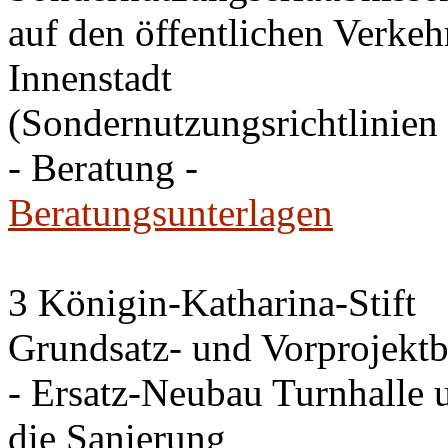
auf den öffentlichen Verkehr
Innenstadt
(Sondernutzungsrichtlinien 
- Beratung -
Beratungsunterlagen
3 Königin-Katharina-Stift
Grundsatz- und Vorprojektb
- Ersatz-Neubau Turnhalle 
die Sanierung