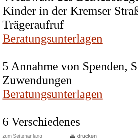
Kinder in der Kremser Straß
Trägeraufruf
Beratungsunterlagen
5 Annahme von Spenden, S
Zuwendungen
Beratungsunterlagen
6 Verschiedenes
zum Seitenanfang