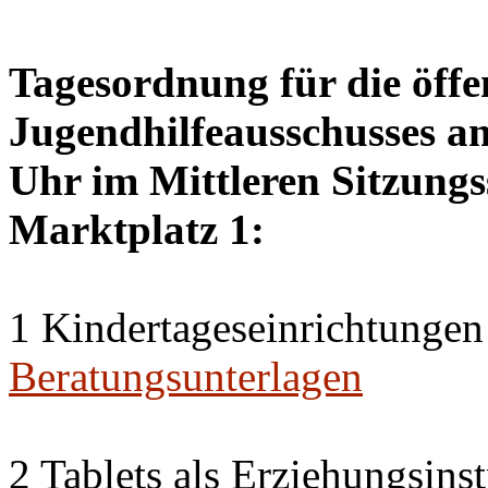
Tagesordnung für die öffe
Jugendhilfeausschusses a
Uhr im Mittleren Sitzungs
Marktplatz 1:
1 Kindertageseinrichtungen
Beratungsunterlagen
2 Tablets als Erziehungsin