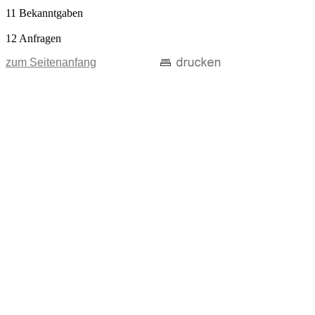
11 Bekanntgaben
12 Anfragen
zum Seitenanfang