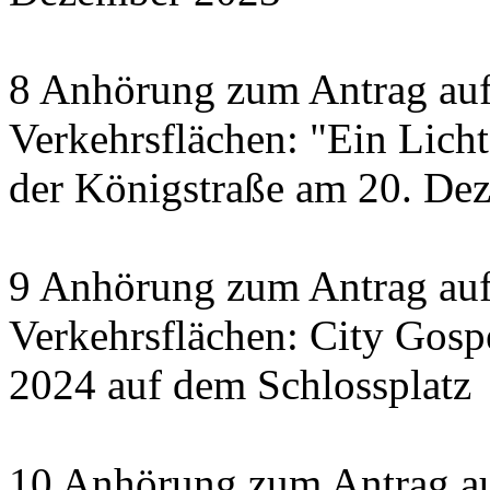
8 Anhörung zum Antrag auf
Verkehrsflächen: "Ein Licht 
der Königstraße am 20. De
9 Anhörung zum Antrag auf
Verkehrsflächen: City Gosp
2024 auf dem Schlossplatz
10 Anhörung zum Antrag au