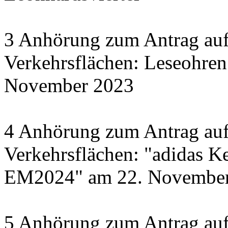
3 Anhörung zum Antrag auf
Verkehrsflächen: Leseohren
November 2023
4 Anhörung zum Antrag auf
Verkehrsflächen: "adidas Ke
EM2024" am 22. November 
5 Anhörung zum Antrag auf