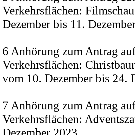
Verkehrsflächen: Filmscha
Dezember bis 11. Dezember 
6 Anhörung zum Antrag auf
Verkehrsflächen: Christbau
vom 10. Dezember bis 24.
7 Anhörung zum Antrag auf
Verkehrsflächen: Adventsza
Dezember 2023