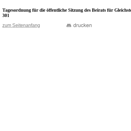
Tagesordnung für die öffentliche Sitzung des Beirats für Gleic
301
zum Seitenanfang