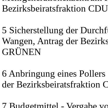
Bezirksbeiratsfraktion CDU
5 Sicherstellung der Durch
Wangen, Antrag der Bezirks
GRÜNEN
6 Anbringung eines Pollers 
der Bezirksbeiratsfraktion
7 Budgetmittel - Vergabe v