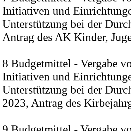
Initiativen und Einrichtung
Unterstützung bei der Durc
Antrag des AK Kinder, Jug
8 Budgetmittel - Vergabe v
Initiativen und Einrichtung
Unterstützung bei der Dur
2023, Antrag des Kirbejahr
9 Budgetmittel - Vergabe v