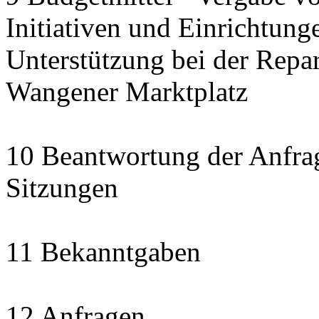
Initiativen und Einrichtung
Unterstützung bei der Repa
Wangener Marktplatz
10 Beantwortung der Anfra
Sitzungen
11 Bekanntgaben
12 Anfragen