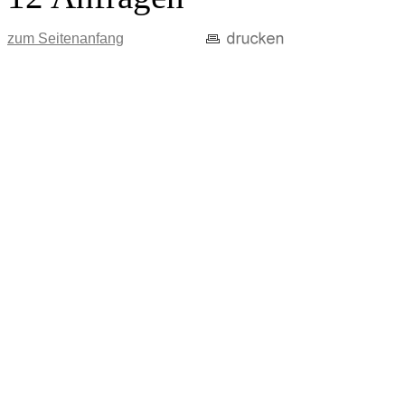
zum Seitenanfang