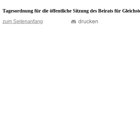
Tagesordnung für die öffentliche Sitzung des Beirats für Gleich
zum Seitenanfang