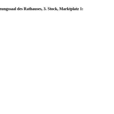
zungssaal des Rathauses, 3. Stock, Marktplatz 1: