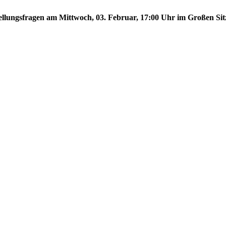
stellungsfragen am Mittwoch, 03. Februar, 17:00 Uhr im Großen Sit