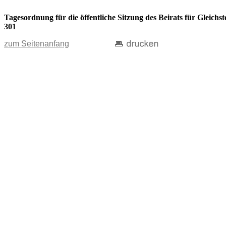
Tagesordnung für die öffentliche Sitzung des Beirats für Gleic
301
zum Seitenanfang