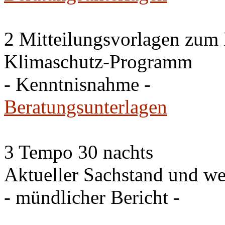
2 Mitteilungsvorlagen zum
Klimaschutz-Programm
- Kenntnisnahme -
Beratungsunterlagen
3 Tempo 30 nachts
Aktueller Sachstand und we
- mündlicher Bericht -