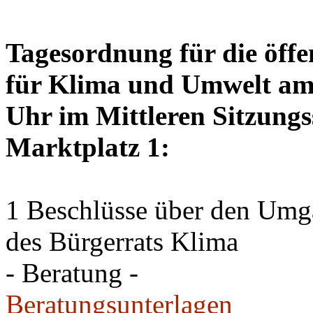
Tagesordnung für die öffe
für Klima und Umwelt am 
Uhr im Mittleren Sitzungs
Marktplatz 1:
1 Beschlüsse über den Um
des Bürgerrats Klima
- Beratung -
Beratungsunterlagen