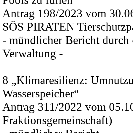
Antrag 198/2023 vom 30.
SÖS PIRATEN Tierschutzpa
- mündlicher Bericht durch
Verwaltung -
8 „Klimaresilienz: Umnutz
Wasserspeicher“
Antrag 311/2022 vom 05.1
Fraktionsgemeinschaft)