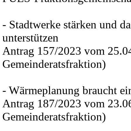
- Stadtwerke stärken und d
unterstützen
Antrag 157/2023 vom 25.0
Gemeinderatsfraktion)
- Wärmeplanung braucht ein
Antrag 187/2023 vom 23.0
Gemeinderatsfraktion)