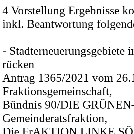
4 Vorstellung Ergebnisse
inkl. Beantwortung folgend
- Stadterneuerungsgebiete
rücken
Antrag 1365/2021 vom 26.
Fraktionsgemeinschaft,
Bündnis 90/DIE GRÜNEN-G
Gemeinderatsfraktion,
Die FrAKTION LINKE SÖS 