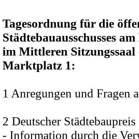
Tagesordnung für die öffe
Städtebauausschusses am D
im Mittleren Sitzungssaal 
Marktplatz 1:
1 Anregungen und Fragen au
2 Deutscher Städtebaupreis 
- Information durch die Ver