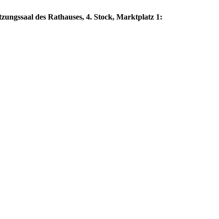
zungssaal des Rathauses, 4. Stock, Marktplatz 1: