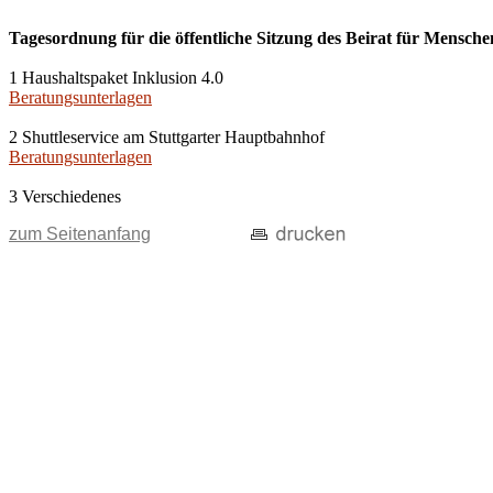
Tagesordnung für die öffentliche Sitzung des Beirat für Mensche
1 Haushaltspaket Inklusion 4.0
Beratungsunterlagen
2 Shuttleservice am Stuttgarter Hauptbahnhof
Beratungsunterlagen
3 Verschiedenes
zum Seitenanfang