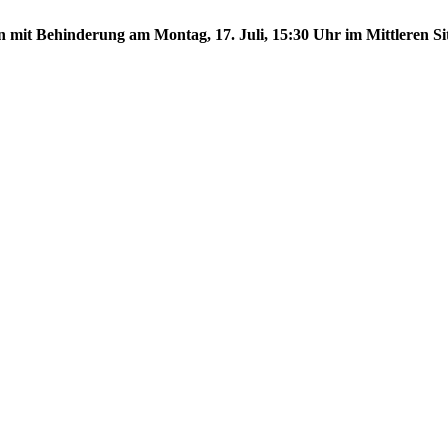
n mit Behinderung am Montag, 17. Juli, 15:30 Uhr im Mittleren Sit