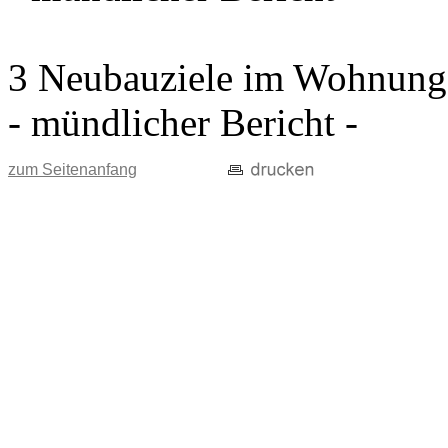
3 Neubauziele im Wohnung
- mündlicher Bericht -
zum Seitenanfang