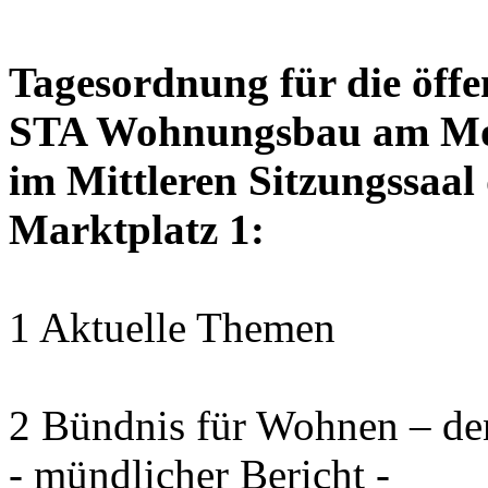
Tagesordnung für die öffe
STA Wohnungsbau am Mont
im Mittleren Sitzungssaal 
Marktplatz 1:
1 Aktuelle Themen
2 Bündnis für Wohnen – de
- mündlicher Bericht -