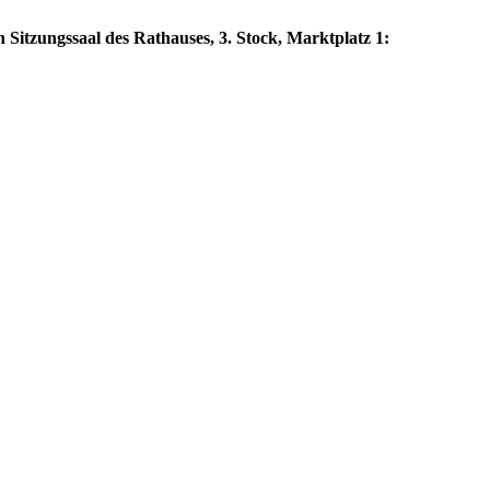
 Sitzungssaal des Rathauses, 3. Stock, Marktplatz 1: