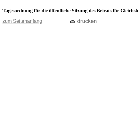
Tagesordnung für die öffentliche Sitzung des Beirats für Gleich
zum Seitenanfang