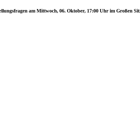
stellungsfragen am Mittwoch, 06. Oktober, 17:00 Uhr im Großen Sit