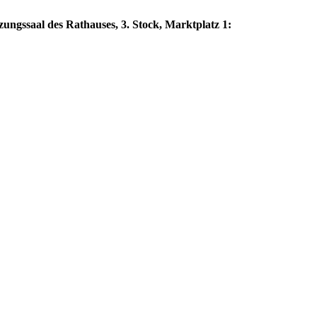
zungssaal des Rathauses, 3. Stock, Marktplatz 1: