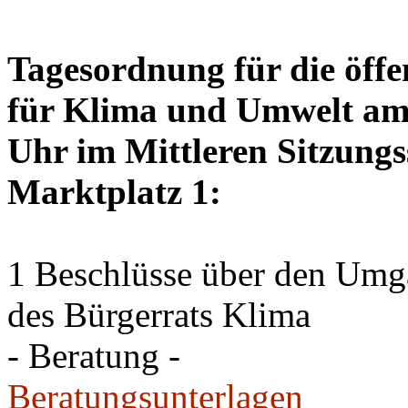
Tagesordnung für die öffe
für Klima und Umwelt am 
Uhr im Mittleren Sitzungs
Marktplatz 1:
1 Beschlüsse über den Um
des Bürgerrats Klima
- Beratung -
Beratungsunterlagen