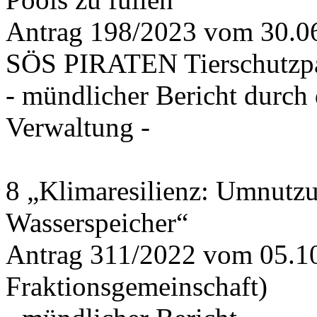
Antrag 198/2023 vom 30.
SÖS PIRATEN Tierschutzpa
- mündlicher Bericht durch
Verwaltung -
8 „Klimaresilienz: Umnutz
Wasserspeicher“
Antrag 311/2022 vom 05.1
Fraktionsgemeinschaft)