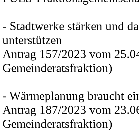
- Stadtwerke stärken und d
unterstützen
Antrag 157/2023 vom 25.0
Gemeinderatsfraktion)
- Wärmeplanung braucht ein
Antrag 187/2023 vom 23.0
Gemeinderatsfraktion)