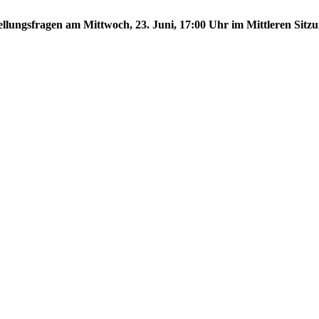
tellungsfragen am Mittwoch, 23. Juni, 17:00 Uhr im Mittleren Sitzu