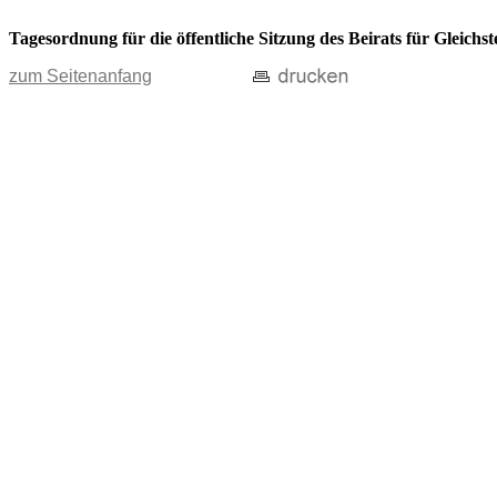
Tagesordnung für die öffentliche Sitzung des Beirats für Gleichs
zum Seitenanfang