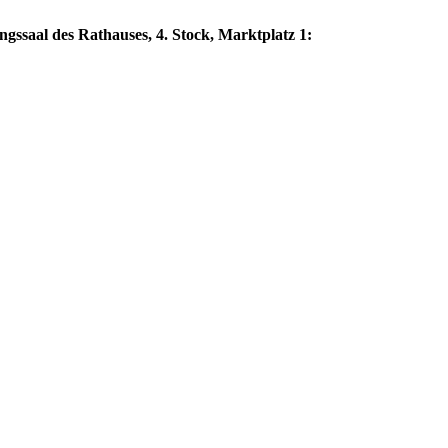
ngssaal des Rathauses, 4. Stock, Marktplatz 1: