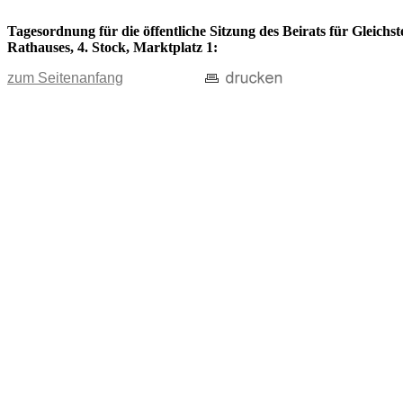
Tagesordnung für die öffentliche Sitzung des Beirats für Gleichs
Rathauses, 4. Stock, Marktplatz 1:
zum Seitenanfang