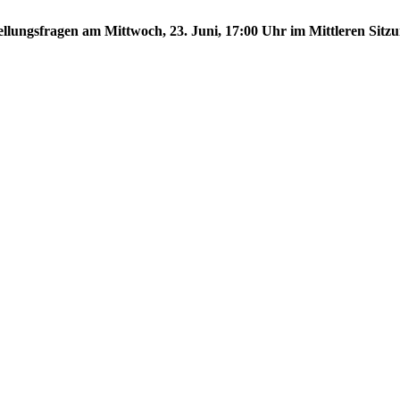
tellungsfragen am Mittwoch, 23. Juni, 17:00 Uhr im Mittleren Sitzu