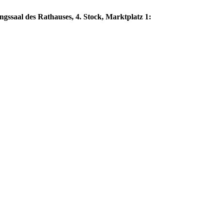
ngssaal des Rathauses, 4. Stock, Marktplatz 1: