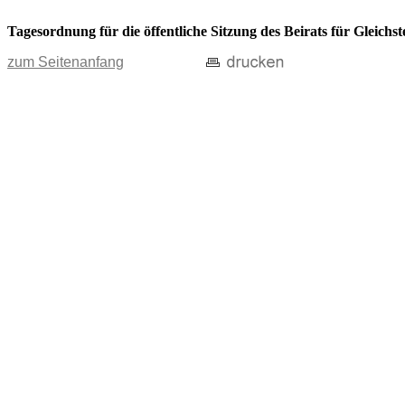
Tagesordnung für die öffentliche Sitzung des Beirats für Gleichs
zum Seitenanfang