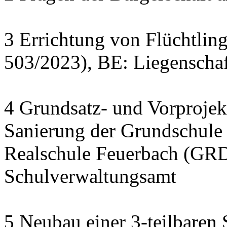
3 Errichtung von Flüchtlin
503/2023), BE: Liegenscha
4 Grundsatz- und Vorprojek
Sanierung der Grundschule
Realschule Feuerbach (GRD
Schulverwaltungsamt
5 Neubau einer 3-teilbaren 