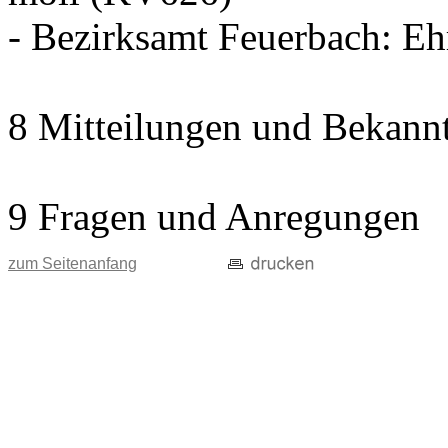
- Bezirksamt Feuerbach: E
8 Mitteilungen und Bekann
9 Fragen und Anregungen
zum Seitenanfang