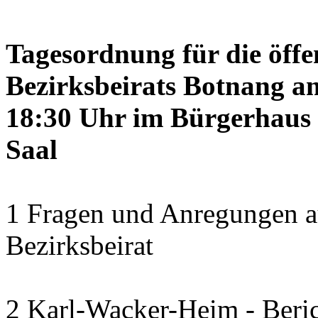
Tagesordnung für die öffe
Bezirksbeirats Botnang am
18:30 Uhr im Bürgerhaus 
Saal
1 Fragen und Anregungen a
Bezirksbeirat
2 Karl-Wacker-Heim - Beric