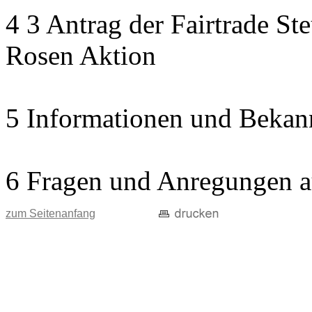
4 3 Antrag der Fairtrade St
Rosen Aktion
5 Informationen und Bekan
6 Fragen und Anregungen a
zum Seitenanfang