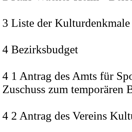
3 Liste der Kulturdenkmale
4 Bezirksbudget
4 1 Antrag des Amts für Sp
Zuschuss zum temporären B
4 2 Antrag des Vereins Kult