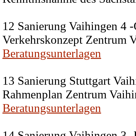
12 Sanierung Vaihingen 4 -
Verkehrskonzept Zentrum V
Beratungsunterlagen
13 Sanierung Stuttgart Vaih
Rahmenplan Zentrum Vaihi
Beratungsunterlagen
14 Sanierung Vaihingen 3 