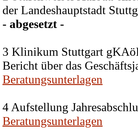
der Landeshauptstadt Stuttg
- abgesetzt -
3 Klinikum Stuttgart gKAö
Bericht über das Geschäftsj
Beratungsunterlagen
4 Aufstellung Jahresabschl
Beratungsunterlagen