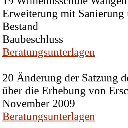
19 Wilhelmsschule Wangen
Erweiterung mit Sanierung
Bestand
Baubeschluss
Beratungsunterlagen
20 Änderung der Satzung de
über die Erhebung von Ers
November 2009
Beratungsunterlagen