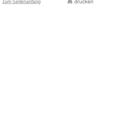
zum Seitenanfang