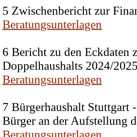
5 Zwischenbericht zur Fina
Beratungsunterlagen
6 Bericht zu den Eckdaten z
Doppelhaushalts 2024/202
Beratungsunterlagen
7 Bürgerhaushalt Stuttgart 
Bürger an der Aufstellung 
Beratungsunterlagen