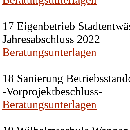
17 Eigenbetrieb Stadtentwä
Jahresabschluss 2022
Beratungsunterlagen
18 Sanierung Betriebsstan
-Vorprojektbeschluss-
Beratungsunterlagen