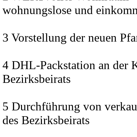
wohnungslose und einkomm
3 Vorstellung der neuen Pfa
4 DHL-Packstation an der K
Bezirksbeirats
5 Durchführung von verkau
des Bezirksbeirats