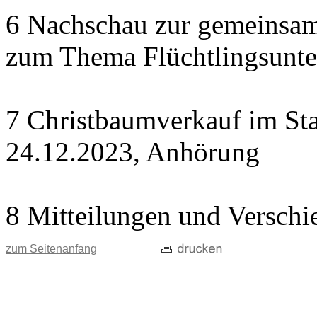
6 Nachschau zur gemeinsame
zum Thema Flüchtlingsunte
7 Christbaumverkauf im Sta
24.12.2023, Anhörung
8 Mitteilungen und Verschi
zum Seitenanfang