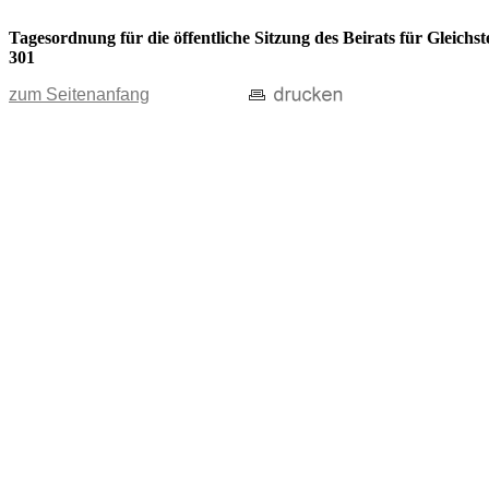
Tagesordnung für die öffentliche Sitzung des Beirats für Gleic
301
zum Seitenanfang