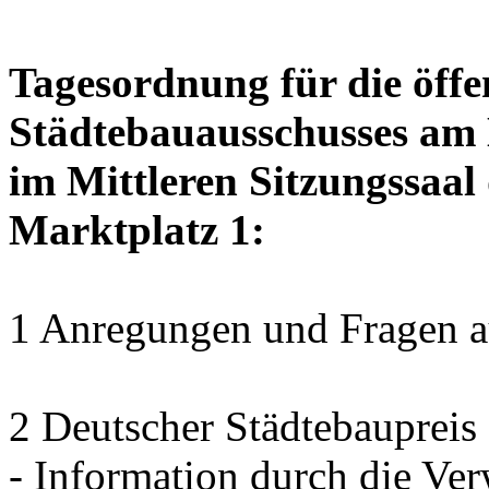
Tagesordnung für die öffe
Städtebauausschusses am D
im Mittleren Sitzungssaal 
Marktplatz 1:
1 Anregungen und Fragen au
2 Deutscher Städtebaupreis 
- Information durch die Ver