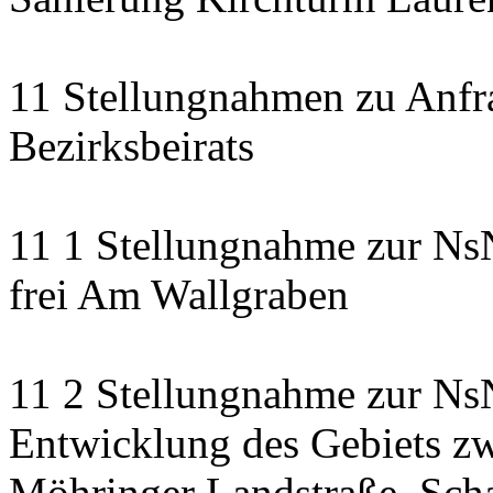
11 Stellungnahmen zu Anfr
Bezirksbeirats
11 1 Stellungnahme zur Ns
frei Am Wallgraben
11 2 Stellungnahme zur NsN
Entwicklung des Gebiets zw
Möhringer Landstraße, Scha