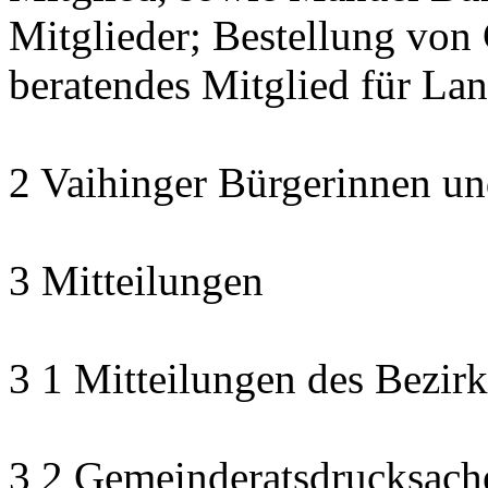
Mitglieder; Bestellung von 
beratendes Mitglied für La
2 Vaihinger Bürgerinnen un
3 Mitteilungen
3 1 Mitteilungen des Bezirk
3 2 Gemeinderatsdrucksach