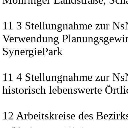
11 3 Stellungnahme zur NsN
Verwendung Planungsgewinn
SynergiePark
11 4 Stellungnahme zur NsN
historisch lebenswerte Örtli
12 Arbeitskreise des Bezirk