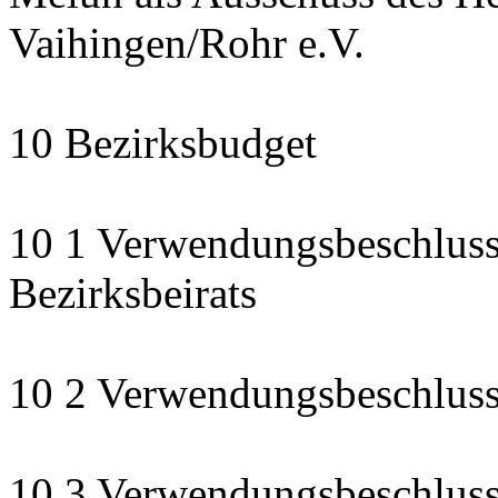
Vaihingen/Rohr e.V.
10 Bezirksbudget
10 1 Verwendungsbeschluss
Bezirksbeirats
10 2 Verwendungsbeschluss:
10 3 Verwendungsbeschluss