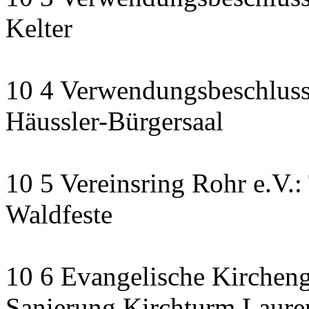
Kelter
10 4 Verwendungsbeschluss
Häussler-Bürgersaal
10 5 Vereinsring Rohr e.V.:
Waldfeste
10 6 Evangelische Kirchen
Sanierung Kirchturm Lauren