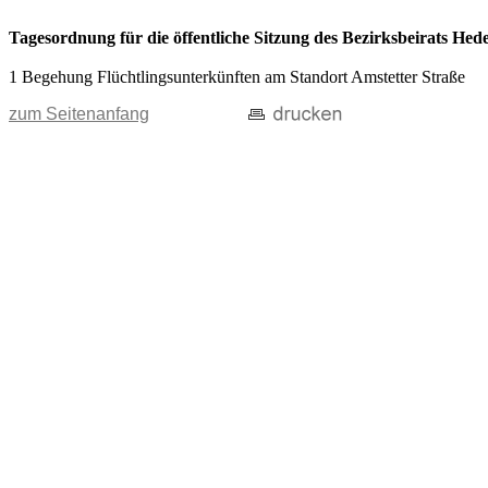
Tagesordnung für die öffentliche Sitzung des Bezirksbeirats Hede
1 Begehung Flüchtlingsunterkünften am Standort Amstetter Straße
zum Seitenanfang