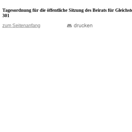
Tagesordnung für die öffentliche Sitzung des Beirats für Gleic
301
zum Seitenanfang