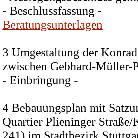
- Beschlussfassung -
Beratungsunterlagen
3 Umgestaltung der Konrad
zwischen Gebhard-Müller-P
- Einbringung -
4 Bebauungsplan mit Satzun
Quartier Plieninger Straße
241) im Stadtbezirk Stuttg