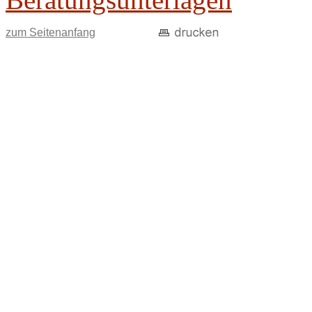
zum Seitenanfang