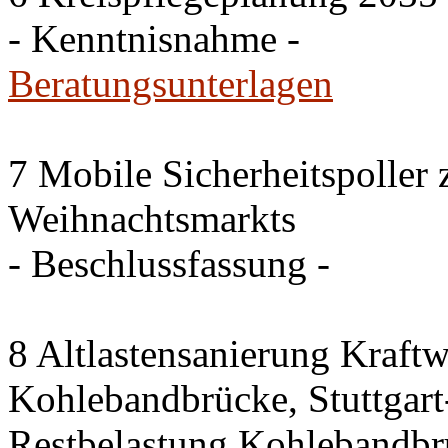
- Kenntnisnahme -
Beratungsunterlagen
7 Mobile Sicherheitspoller
Weihnachtsmarkts
- Beschlussfassung -
8 Altlastensanierung Kraftw
Kohlebandbrücke, Stuttgart-
Restbelastung Kohlebandbr