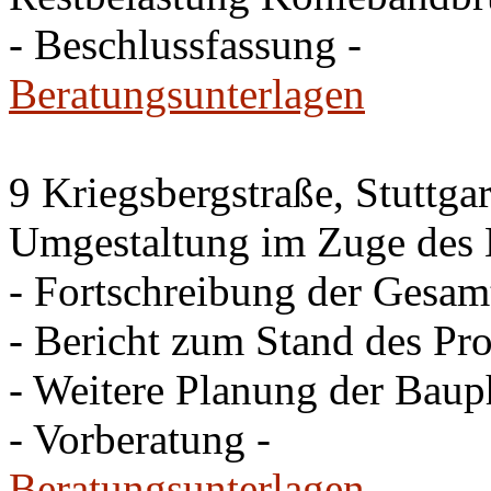
- Beschlussfassung -
Beratungsunterlagen
9 Kriegsbergstraße, Stuttgar
Umgestaltung im Zuge des 
- Fortschreibung der Gesam
- Bericht zum Stand des Pro
- Weitere Planung der Baup
- Vorberatung -
Beratungsunterlagen