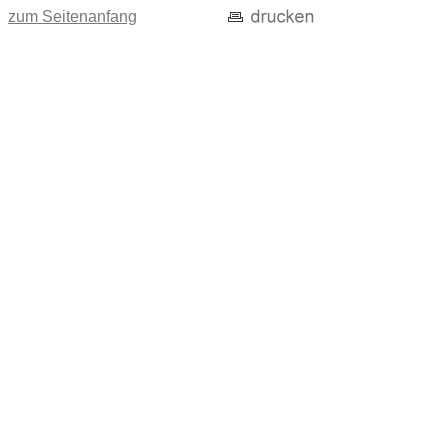
zum Seitenanfang