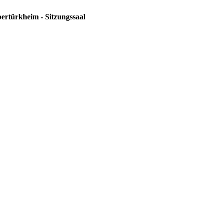
ertürkheim - Sitzungssaal