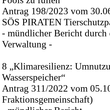
Antrag 198/2023 vom 30.
SÖS PIRATEN Tierschutzpa
- mündlicher Bericht durch
Verwaltung -
8 „Klimaresilienz: Umnutz
Wasserspeicher“
Antrag 311/2022 vom 05.1
Fraktionsgemeinschaft)