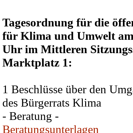
Tagesordnung für die öffe
für Klima und Umwelt am 
Uhr im Mittleren Sitzungs
Marktplatz 1:
1 Beschlüsse über den Um
des Bürgerrats Klima
- Beratung -
Beratungsunterlagen