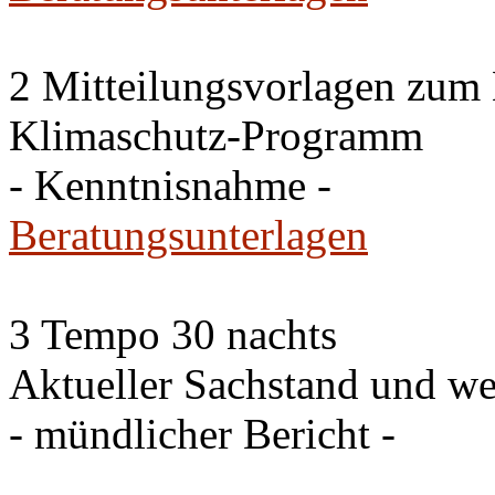
2 Mitteilungsvorlagen zum
Klimaschutz-Programm
- Kenntnisnahme -
Beratungsunterlagen
3 Tempo 30 nachts
Aktueller Sachstand und we
- mündlicher Bericht -