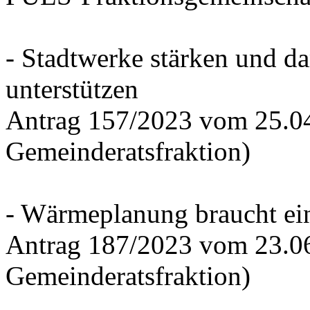
- Stadtwerke stärken und d
unterstützen
Antrag 157/2023 vom 25.0
Gemeinderatsfraktion)
- Wärmeplanung braucht ein
Antrag 187/2023 vom 23.0
Gemeinderatsfraktion)