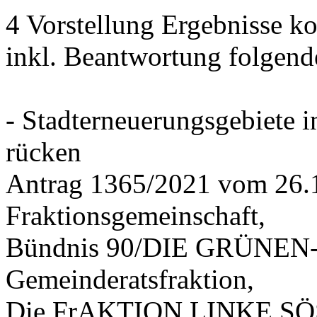
4 Vorstellung Ergebnisse
inkl. Beantwortung folgend
- Stadterneuerungsgebiete
rücken
Antrag 1365/2021 vom 26.
Fraktionsgemeinschaft,
Bündnis 90/DIE GRÜNEN-G
Gemeinderatsfraktion,
Die FrAKTION LINKE SÖS 