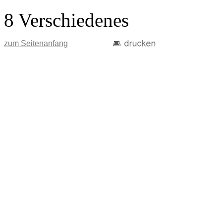
8 Verschiedenes
zum Seitenanfang