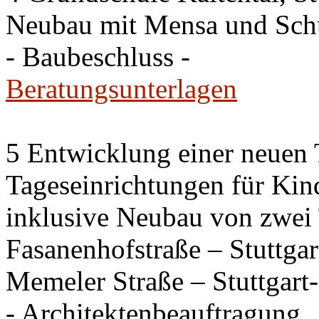
Neubau mit Mensa und Sch
- Baubeschluss -
Beratungsunterlagen
5 Entwicklung einer neuen
Tageseinrichtungen für Kin
inklusive Neubau von zwei 
Fasanenhofstraße – Stuttga
Memeler Straße – Stuttgar
- Architektenbeauftragung