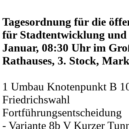
Tagesordnung für die öffe
für Stadtentwicklung und 
Januar, 08:30 Uhr im Gro
Rathauses, 3. Stock, Mark
1 Umbau Knotenpunkt B 10/
Friedrichswahl
Fortführungsentscheidung
- Variante 8b V Kurzer Tun