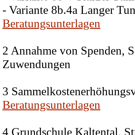
- Variante 8b.4a Langer Tu
Beratungsunterlagen
2 Annahme von Spenden, S
Zuwendungen
3 Sammelkostenerhöhungsv
Beratungsunterlagen
4 Grundschule Kaltental, St