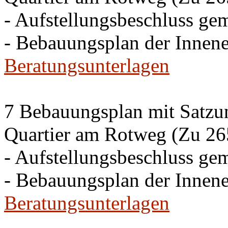
- Aufstellungsbeschluss g
- Bebauungsplan der Inne
Beratungsunterlagen
7 Bebauungsplan mit Satzun
Quartier am Rotweg (Zu 26
- Aufstellungsbeschluss g
- Bebauungsplan der Inne
Beratungsunterlagen