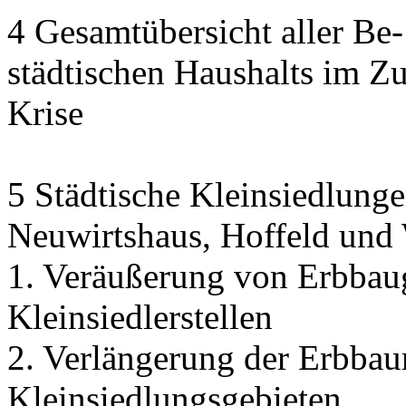
4 Gesamtübersicht aller Be
städtischen Haushalts im 
Krise
5 Städtische Kleinsiedlunge
Neuwirtshaus, Hoffeld und
1. Veräußerung von Erbbau
Kleinsiedlerstellen
2. Verlängerung der Erbbaur
Kleinsiedlungsgebieten