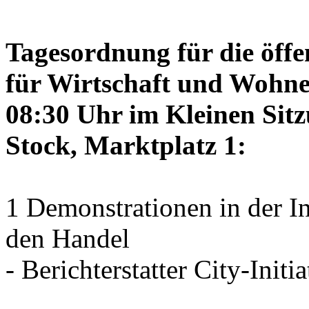
Tagesordnung für die öffe
für Wirtschaft und Wohne
08:30 Uhr im Kleinen Sitz
Stock, Marktplatz 1:
1 Demonstrationen in der I
den Handel
- Berichterstatter City-Initia