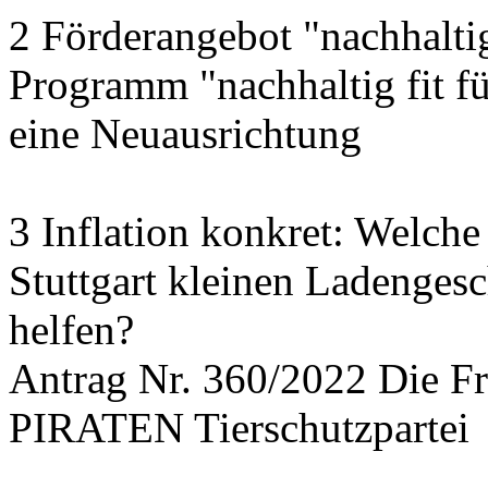
2 Förderangebot "nachhalti
Programm "nachhaltig fit f
eine Neuausrichtung
3 Inflation konkret: Welche
Stuttgart kleinen Ladengesc
helfen?
Antrag Nr. 360/2022 Die
PIRATEN Tierschutzpartei