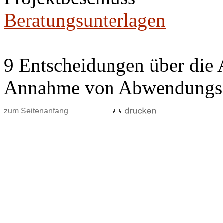
Beratungsunterlagen
9 Entscheidungen über die 
Annahme von Abwendungse
zum Seitenanfang