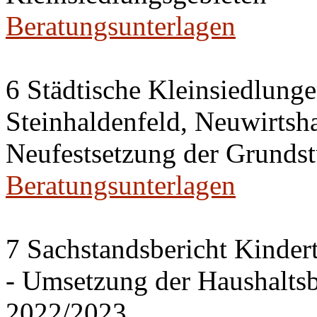
Beratungsunterlagen
6 Städtische Kleinsiedlung
Steinhaldenfeld, Neuwirtsh
Neufestsetzung der Grundst
Beratungsunterlagen
7 Sachstandsbericht Kinder
- Umsetzung der Haushalts
2022/2023