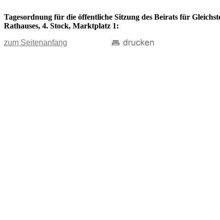
Tagesordnung für die öffentliche Sitzung des Beirats für Gleichs
Rathauses, 4. Stock, Marktplatz 1:
zum Seitenanfang