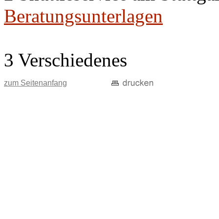
Beratungsunterlagen
3 Verschiedenes
zum Seitenanfang