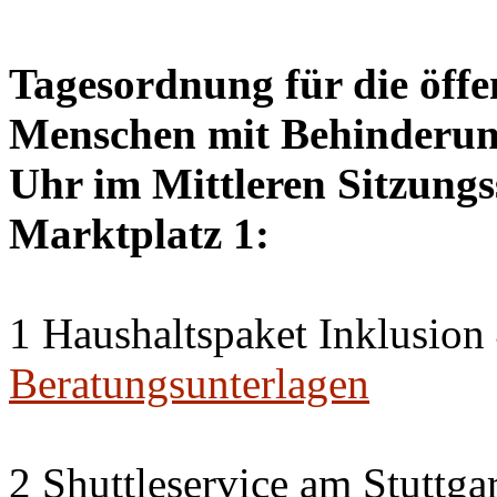
Tagesordnung für die öffen
Menschen mit Behinderung
Uhr im Mittleren Sitzungs
Marktplatz 1:
1 Haushaltspaket Inklusion
Beratungsunterlagen
2 Shuttleservice am Stuttg