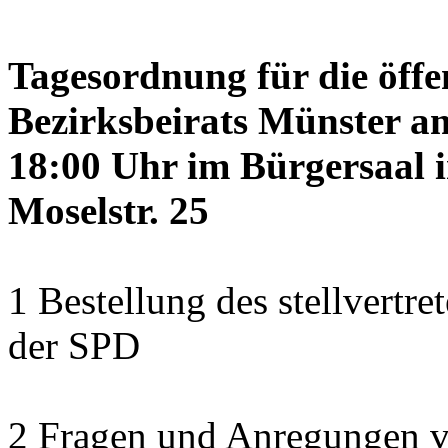
Tagesordnung für die öffe
Bezirksbeirats Münster a
18:00 Uhr im Bürgersaal 
Moselstr. 25
1 Bestellung des stellvertre
der SPD
2 Fragen und Anregungen 