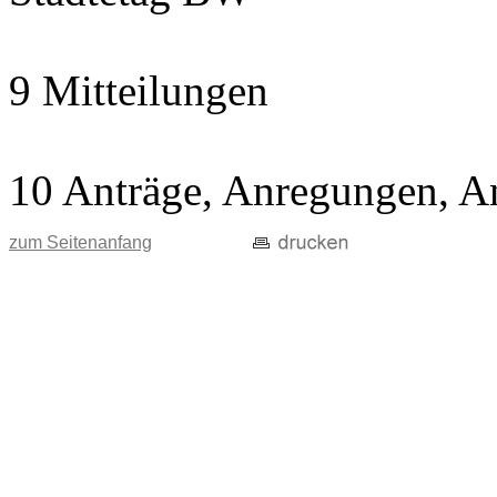
9 Mitteilungen
10 Anträge, Anregungen, A
zum Seitenanfang