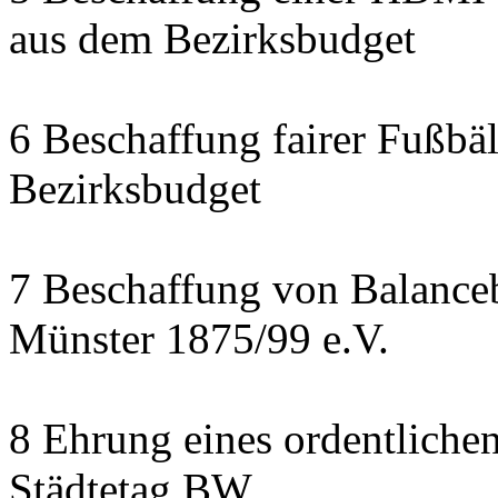
aus dem Bezirksbudget
6 Beschaffung fairer Fußbäl
Bezirksbudget
7 Beschaffung von Balanceb
Münster 1875/99 e.V.
8 Ehrung eines ordentliche
Städtetag BW