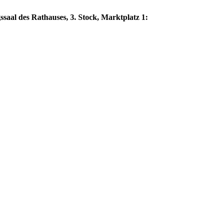
saal des Rathauses, 3. Stock, Marktplatz 1: