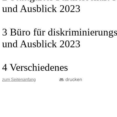
und Ausblick 2023
3 Büro für diskriminierungs
und Ausblick 2023
4 Verschiedenes
zum Seitenanfang