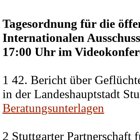
Tagesordnung für die öffe
Internationalen Ausschus
17:00 Uhr im Videokonfer
1 42. Bericht über Geflücht
in der Landeshauptstadt Stu
Beratungsunterlagen
2 Stuttgarter Partnerschaft