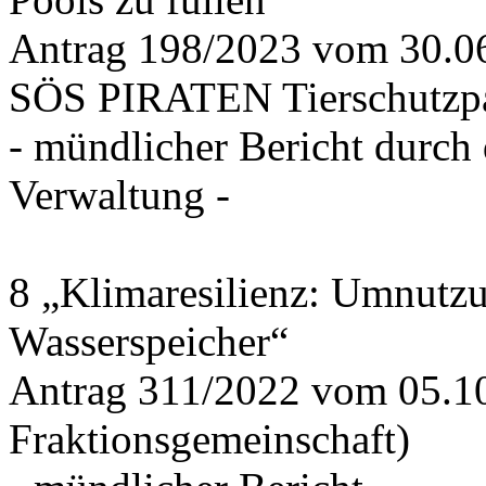
Antrag 198/2023 vom 30.
SÖS PIRATEN Tierschutzpa
- mündlicher Bericht durch
Verwaltung -
8 „Klimaresilienz: Umnutz
Wasserspeicher“
Antrag 311/2022 vom 05.1
Fraktionsgemeinschaft)