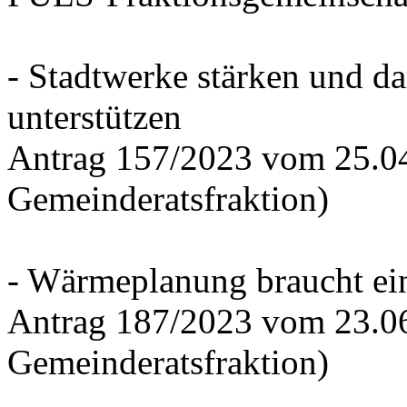
- Stadtwerke stärken und d
unterstützen
Antrag 157/2023 vom 25.0
Gemeinderatsfraktion)
- Wärmeplanung braucht ein
Antrag 187/2023 vom 23.0
Gemeinderatsfraktion)