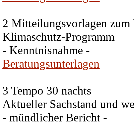
2 Mitteilungsvorlagen zum
Klimaschutz-Programm
- Kenntnisnahme -
Beratungsunterlagen
3 Tempo 30 nachts
Aktueller Sachstand und we
- mündlicher Bericht -