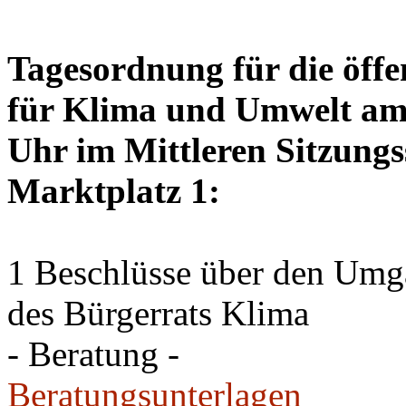
Tagesordnung für die öffe
für Klima und Umwelt am 
Uhr im Mittleren Sitzungs
Marktplatz 1:
1 Beschlüsse über den Um
des Bürgerrats Klima
- Beratung -
Beratungsunterlagen