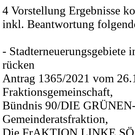
4 Vorstellung Ergebnisse
inkl. Beantwortung folgend
- Stadterneuerungsgebiete
rücken
Antrag 1365/2021 vom 26.
Fraktionsgemeinschaft,
Bündnis 90/DIE GRÜNEN-G
Gemeinderatsfraktion,
Die FrAKTION LINKE SÖS 