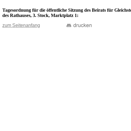
Tagesordnung für die öffentliche Sitzung des Beirats für Gleich
des Rathauses, 3. Stock, Marktplatz 1:
zum Seitenanfang