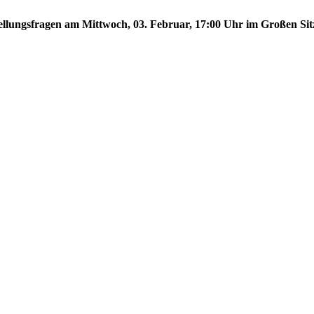
stellungsfragen am Mittwoch, 03. Februar, 17:00 Uhr im Großen Sit