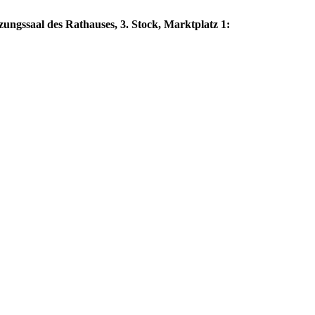
zungssaal des Rathauses, 3. Stock, Marktplatz 1: