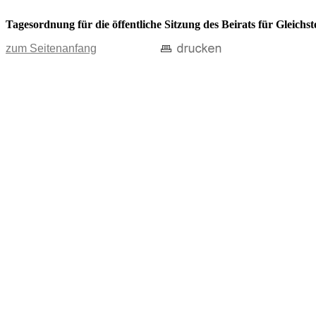
Tagesordnung für die öffentliche Sitzung des Beirats für Gleich
zum Seitenanfang