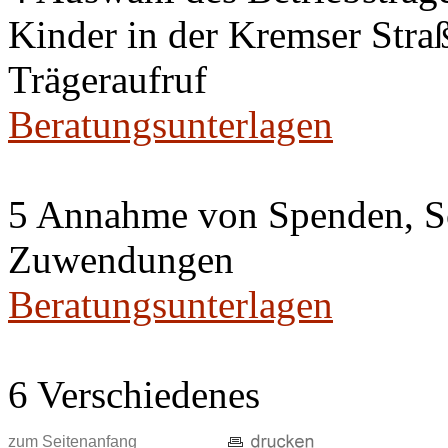
Kinder in der Kremser Straß
Trägeraufruf
Beratungsunterlagen
5 Annahme von Spenden, S
Zuwendungen
Beratungsunterlagen
6 Verschiedenes
zum Seitenanfang