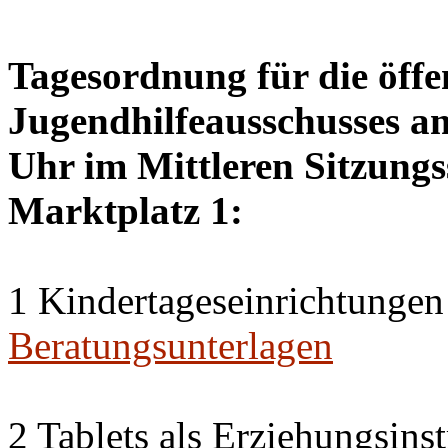
Tagesordnung für die öffe
Jugendhilfeausschusses a
Uhr im Mittleren Sitzungs
Marktplatz 1:
1 Kindertageseinrichtungen
Beratungsunterlagen
2 Tablets als Erziehungsin