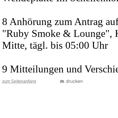
8 Anhörung zum Antrag auf 
"Ruby Smoke & Lounge", Kö
Mitte, tägl. bis 05:00 Uhr
9 Mitteilungen und Verschi
zum Seitenanfang