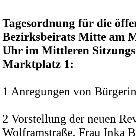
Tagesordnung für die öffe
Bezirksbeirats Mitte am 
Uhr im Mittleren Sitzungs
Marktplatz 1:
1 Anregungen von Bürgerin
2 Vorstellung der neuen Revi
Wolframstraße, Frau Inka B