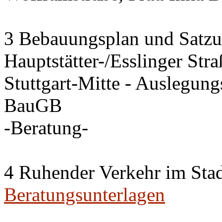
3 Bebauungsplan und Satzun
Hauptstätter-/Esslinger Stra
Stuttgart-Mitte - Auslegung
BauGB
-Beratung-
4 Ruhender Verkehr im Stadt
Beratungsunterlagen