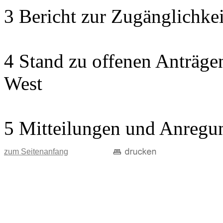
3 Bericht zur Zugänglichkeit
4 Stand zu offenen Anträgen
West
5 Mitteilungen und Anregu
zum Seitenanfang