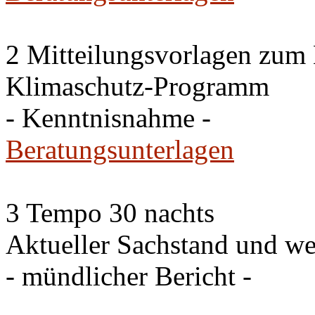
2 Mitteilungsvorlagen zum
Klimaschutz-Programm
- Kenntnisnahme -
Beratungsunterlagen
3 Tempo 30 nachts
Aktueller Sachstand und we
- mündlicher Bericht -