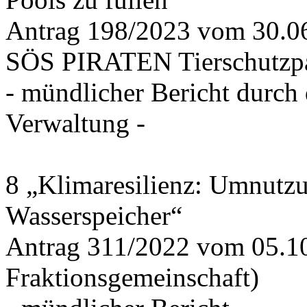
Antrag 198/2023 vom 30.
SÖS PIRATEN Tierschutzpa
- mündlicher Bericht durch
Verwaltung -
8 „Klimaresilienz: Umnutz
Wasserspeicher“
Antrag 311/2022 vom 05.1
Fraktionsgemeinschaft)