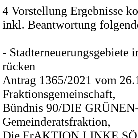
4 Vorstellung Ergebnisse
inkl. Beantwortung folgend
- Stadterneuerungsgebiete
rücken
Antrag 1365/2021 vom 26.
Fraktionsgemeinschaft,
Bündnis 90/DIE GRÜNEN-G
Gemeinderatsfraktion,
Die FrAKTION LINKE SÖS 