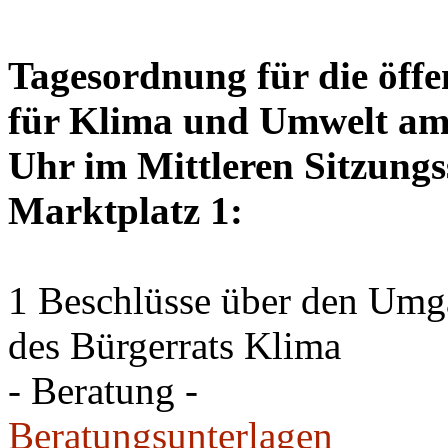
Tagesordnung für die öffe
für Klima und Umwelt am 
Uhr im Mittleren Sitzungs
Marktplatz 1:
1 Beschlüsse über den Um
des Bürgerrats Klima
- Beratung -
Beratungsunterlagen