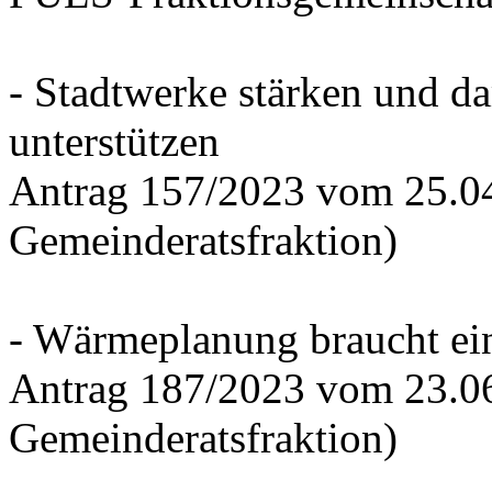
- Stadtwerke stärken und d
unterstützen
Antrag 157/2023 vom 25.0
Gemeinderatsfraktion)
- Wärmeplanung braucht ein
Antrag 187/2023 vom 23.0
Gemeinderatsfraktion)