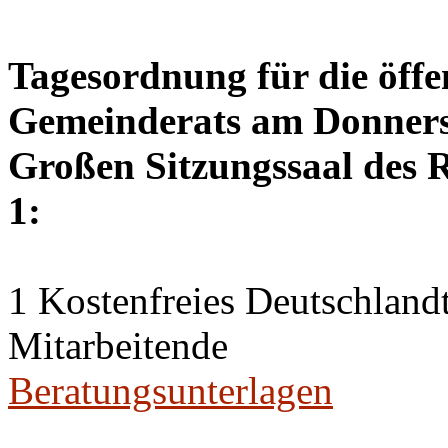
Tagesordnung für die öffe
Gemeinderats am Donnerst
Großen Sitzungssaal des R
1:
1 Kostenfreies Deutschlandt
Mitarbeitende
Beratungsunterlagen