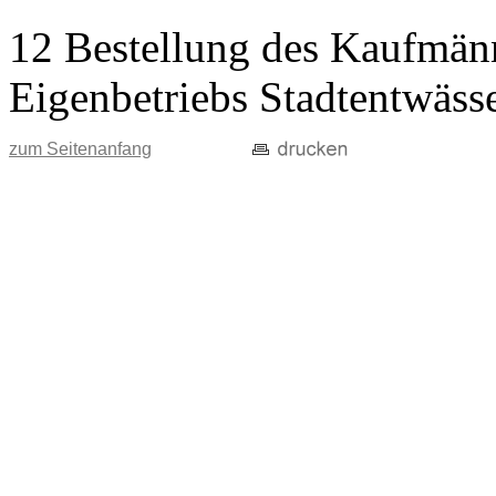
12 Bestellung des Kaufmänn
Eigenbetriebs Stadtentwäss
zum Seitenanfang