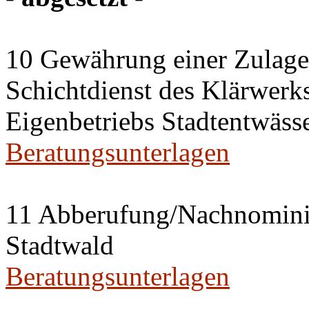
10 Gewährung einer Zulage 
Schichtdienst des Klärwerks
Eigenbetriebs Stadtentwässe
Beratungsunterlagen
11 Abberufung/Nachnominier
Stadtwald
Beratungsunterlagen