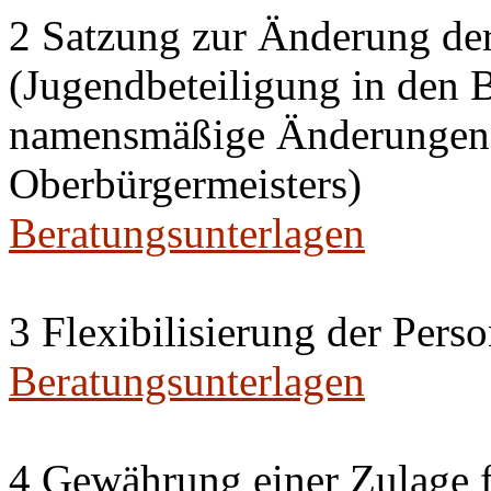
2 Satzung zur Änderung de
(Jugendbeteiligung in den 
namensmäßige Änderungen i
Oberbürgermeisters)
Beratungsunterlagen
3 Flexibilisierung der Per
Beratungsunterlagen
4 Gewährung einer Zulage f