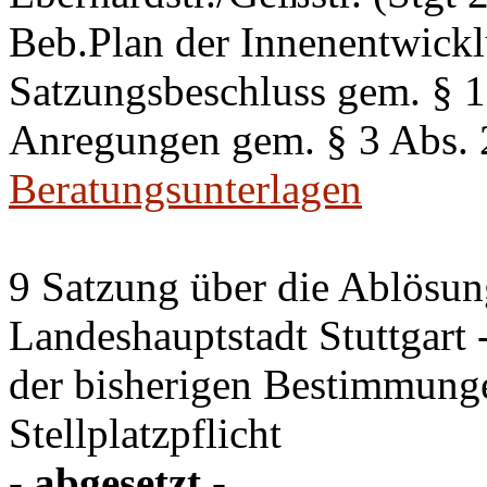
Beb.Plan der Innenentwick
Satzungsbeschluss gem. §
Anregungen gem. § 3 Abs.
Beratungsunterlagen
9 Satzung über die Ablösung
Landeshauptstadt Stuttgart
der bisherigen Bestimmung
Stellplatzpflicht
- abgesetzt -