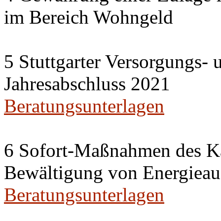
im Bereich Wohngeld
5 Stuttgarter Versorgungs-
Jahresabschluss 2021
Beratungsunterlagen
6 Sofort-Maßnahmen des Ka
Bewältigung von Energieau
Beratungsunterlagen