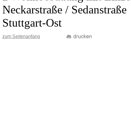
Neckarstraße / Sedanstraße
Stuttgart-Ost
zum Seitenanfang