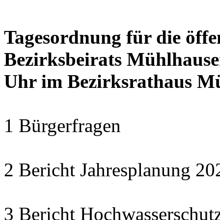
Tagesordnung für die öffe
Bezirksbeirats Mühlhause
Uhr im Bezirksrathaus Mü
1 Bürgerfragen
2 Bericht Jahresplanung 
3 Bericht Hochwasserschut