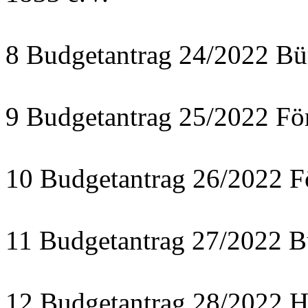
8 Budgetantrag 24/2022 Bü
9 Budgetantrag 25/2022 För
10 Budgetantrag 26/2022 F
11 Budgetantrag 27/2022 B
12 Budgetantrag 28/2022 