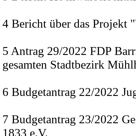
4 Bericht über das Projekt 
5 Antrag 29/2022 FDP Barri
gesamten Stadtbezirk Mühl
6 Budgetantrag 22/2022 J
7 Budgetantrag 23/2022 Ges
1833 e.V.