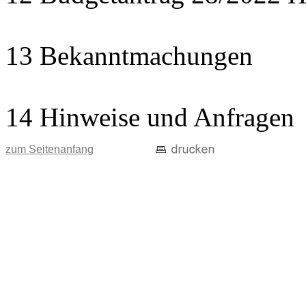
13 Bekanntmachungen
14 Hinweise und Anfragen
zum Seitenanfang