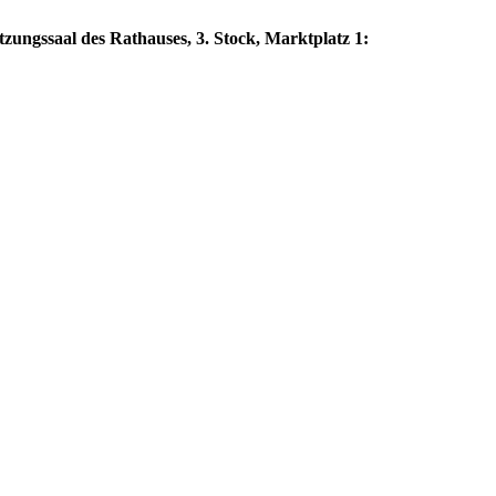
zungssaal des Rathauses, 3. Stock, Marktplatz 1: