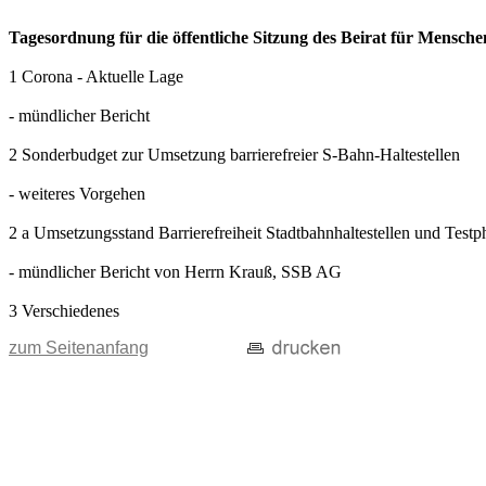
Tagesordnung für die öffentliche Sitzung des Beirat für Mensch
1 Corona - Aktuelle Lage
- mündlicher Bericht
2 Sonderbudget zur Umsetzung barrierefreier S-Bahn-Haltestellen
- weiteres Vorgehen
2 a Umsetzungsstand Barrierefreiheit Stadtbahnhaltestellen und Test
- mündlicher Bericht von Herrn Krauß, SSB AG
3 Verschiedenes
zum Seitenanfang