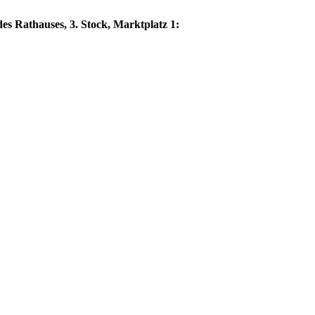
es Rathauses, 3. Stock, Marktplatz 1: