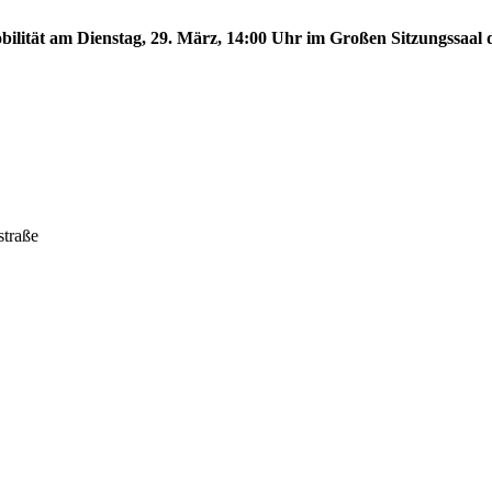
lität am Dienstag, 29. März, 14:00 Uhr im Großen Sitzungssaal d
straße