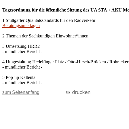
Tagesordnung für die öffentliche Sitzung des UA STA + AKU Mobi
1 Stuttgarter Qualitätsstandards für den Radverkehr
Beratungsunterlagen
2 Themen der Sachkundigen Einwohner*innen
3 Umsetzung HRR2
- mündlicher Bericht -
4 Umgestaltung Hedelfinger Platz / Otto-Hirsch-Brücken / Rohracker
- mündlicher Bericht -
5 Pop-up Kaltental
- mündlicher Bericht -
zum Seitenanfang