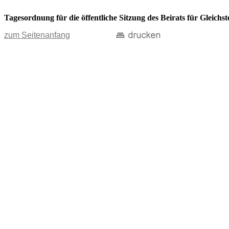
Tagesordnung für die öffentliche Sitzung des Beirats für Gleichs
zum Seitenanfang