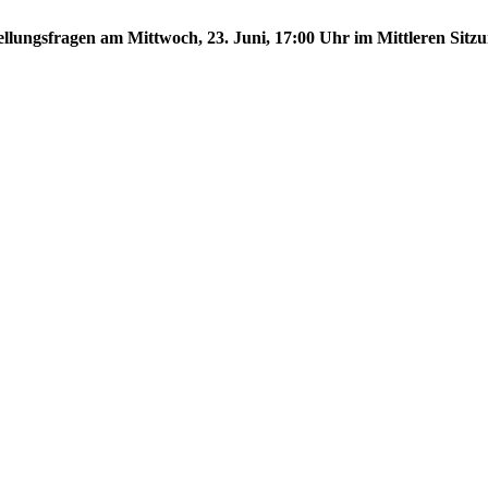
tellungsfragen am Mittwoch, 23. Juni, 17:00 Uhr im Mittleren Sitzu