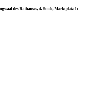
ngssaal des Rathauses, 4. Stock, Marktplatz 1: